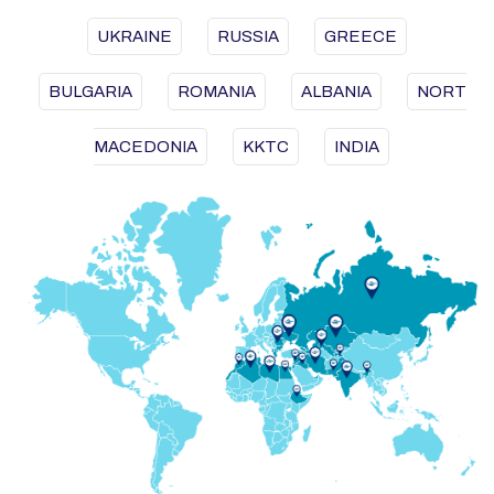
UKRAINE
RUSSIA
GREECE
BULGARIA
ROMANIA
ALBANIA
NORT
MACEDONIA
KKTC
INDIA