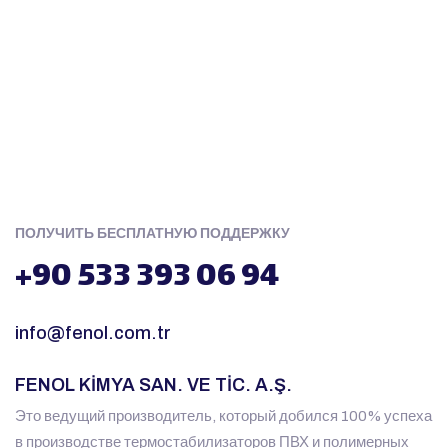
ПОЛУЧИТЬ БЕСПЛАТНУЮ ПОДДЕРЖКУ
+90 533 393 06 94
info@fenol.com.tr
FENOL KİMYA SAN. VE TİC. A.Ş.
Это ведущий производитель, который добился 100% успеха
в производстве термостабилизаторов ПВХ и полимерных