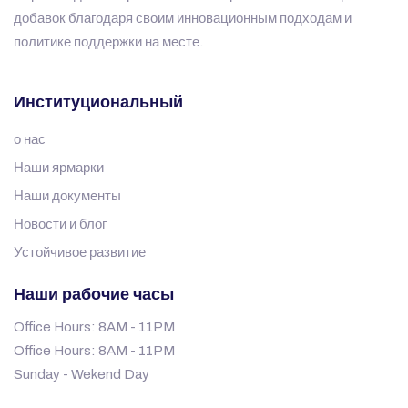
добавок благодаря своим инновационным подходам и
политике поддержки на месте.
Институциональный
о нас
Наши ярмарки
Наши документы
Новости и блог
Устойчивое развитие
Наши рабочие часы
Office Hours: 8AM - 11PM
Office Hours: 8AM - 11PM
Sunday - Wekend Day