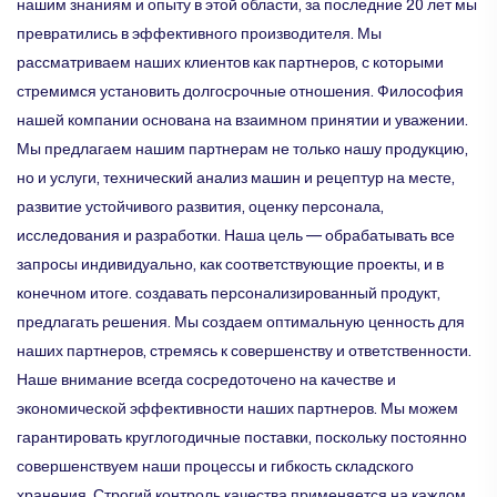
нашим знаниям и опыту в этой области, за последние 20 лет мы
превратились в эффективного производителя. Мы
рассматриваем наших клиентов как партнеров, с которыми
стремимся установить долгосрочные отношения. Философия
нашей компании основана на взаимном принятии и уважении.
Мы предлагаем нашим партнерам не только нашу продукцию,
но и услуги, технический анализ машин и рецептур на месте,
развитие устойчивого развития, оценку персонала,
исследования и разработки. Наша цель — обрабатывать все
запросы индивидуально, как соответствующие проекты, и в
конечном итоге. создавать персонализированный продукт,
предлагать решения. Мы создаем оптимальную ценность для
наших партнеров, стремясь к совершенству и ответственности.
Наше внимание всегда сосредоточено на качестве и
экономической эффективности наших партнеров. Мы можем
гарантировать круглогодичные поставки, поскольку постоянно
совершенствуем наши процессы и гибкость складского
хранения. Строгий контроль качества применяется на каждом