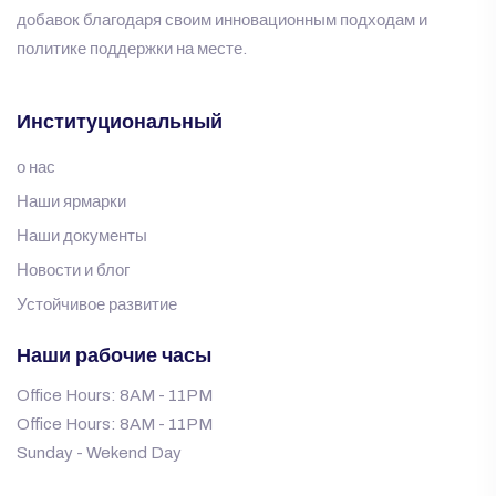
добавок благодаря своим инновационным подходам и
политике поддержки на месте.
Институциональный
о нас
Наши ярмарки
Наши документы
Новости и блог
Устойчивое развитие
Наши рабочие часы
Office Hours: 8AM - 11PM
Office Hours: 8AM - 11PM
Sunday - Wekend Day