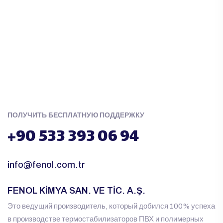
ПОЛУЧИТЬ БЕСПЛАТНУЮ ПОДДЕРЖКУ
+90 533 393 06 94
info@fenol.com.tr
FENOL KİMYA SAN. VE TİC. A.Ş.
Это ведущий производитель, который добился 100% успеха
в производстве термостабилизаторов ПВХ и полимерных