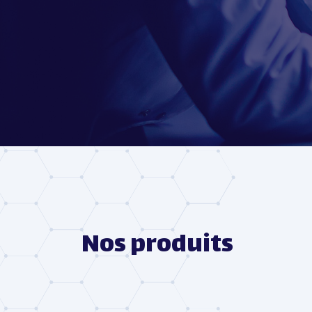
Nos produits