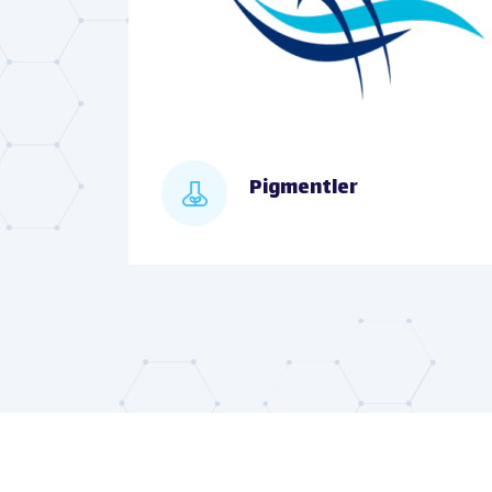
Pigmentler