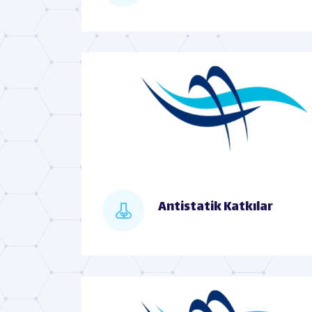
Antistatik Katkılar