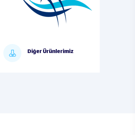
Diğer Ürünlerimiz