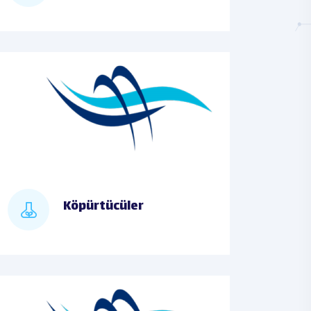
Köpürtücüler