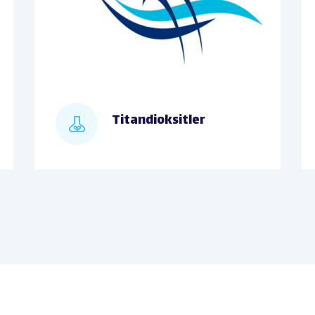
Titandioksitler