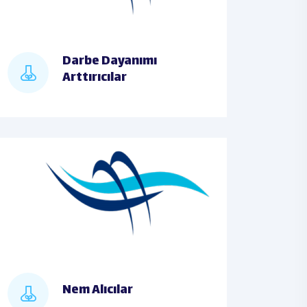
Darbe Dayanımı
Arttırıcılar
Nem Alıcılar