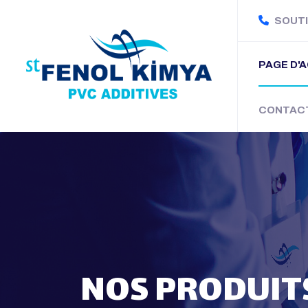
SOUTI
PAGE D'
CONTAC
NOS PRODUIT