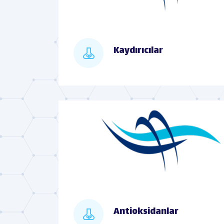
Kaydırıcılar
Antioksidanlar