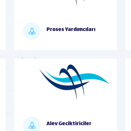
Proses Yardımcıları
Alev Geciktiriciler