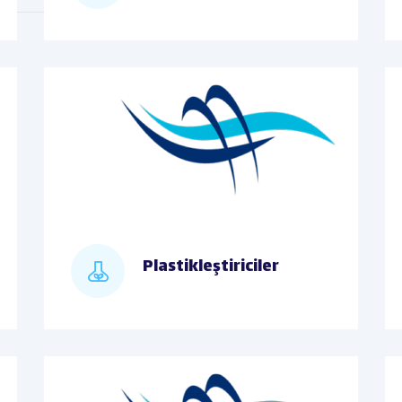
Plastikleştiriciler