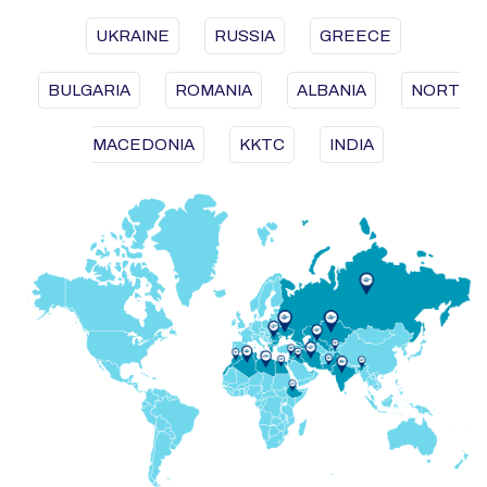
UKRAINE
RUSSIA
GREECE
BULGARIA
ROMANIA
ALBANIA
NORT
MACEDONIA
KKTC
INDIA