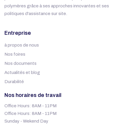
polymères grâce à ses approches innovantes et ses
politiques d'assistance sur site.
Entreprise
à propos de nous
Nos foires
Nos documents
Actualités et blog
Durabilité
Nos horaires de travail
Office Hours: 8AM - 11PM
Office Hours: 8AM - 11PM
Sunday - Wekend Day